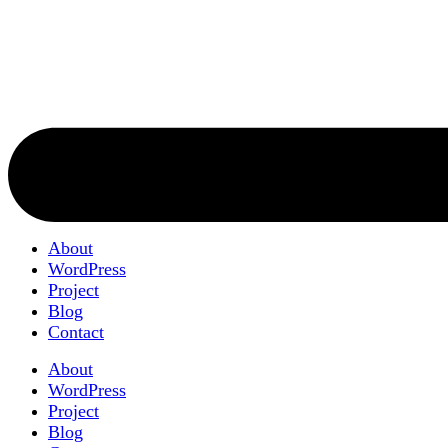
About
WordPress
Project
Blog
Contact
About
WordPress
Project
Blog