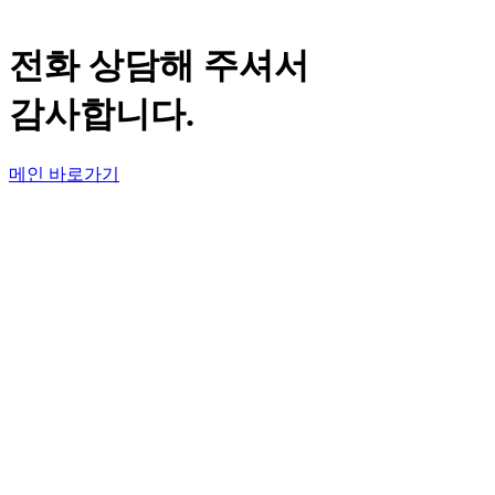
전화 상담해 주셔서
감사합니다.
메인 바로가기