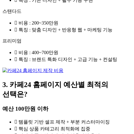
특징 : 기본 디자인 + 필수 기능 구현
스탠다드
비용 : 200~350만원
특징 : 맞춤 디자인 + 반응형 웹 + 마케팅 기능
프리미엄
비용 : 400~700만원
특징 : 브랜드 특화 디자인 + 고급 기능 + 컨설팅
3. 카페24 홈페이지 예산별 최적의
선택은?
예산 100만원 이하
템플릿 기반 셀프 제작 + 부분 커스터마이징
핵심 상품 카테고리 최적화에 집중