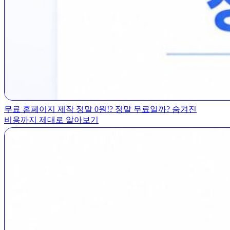
무료 홈페이지 제작 정말 0원!? 정말 무료일까? 숨겨진
비용까지 제대로 알아보기