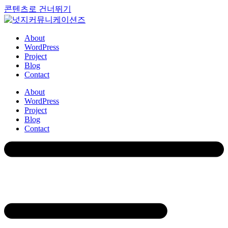
콘텐츠로 건너뛰기
About
WordPress
Project
Blog
Contact
About
WordPress
Project
Blog
Contact