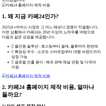
드리겠습니다.
1. 왜 지금 카페24인가?
2025년 e커머스 시장은 그 어느 때보다 경쟁이 치열합니다.
이런 상황에서 카페24는 20년 이상의 노하우를 바탕으로
다음과 같은 강점을 제공합니다.
올인원 솔루션 : 호스팅부터 결제, 물류까지 한번에
확장성 우수 : 소규모 스타트업부터 대형 브랜드까지
성장 가능
글로벌 진출 용이 : 해외 판매 채널 연동 및 다국어
지원
2. 카페24 홈페이지 제작 비용, 얼마나
들까요?