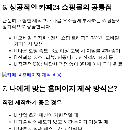
6. 성공적인 카페24 쇼핑몰의 공통점
단순히 저렴한 제작보다 다음 요소들에 투자하는 쇼핑몰이
장기적으로 성공합니다.
모바일 최적화 : 전체 쇼핑 트래픽의 78%가 모바일
기기에서 발생
빠른 로딩 속도 : 3초 이상 로딩 시 이탈률 40% 증가
신뢰성 요소 : 리뷰, 인증마크, 안전결제 표시 등
직관적 UX : 복잡한 과정 없이 3단계 이내 구매 완료
7. 나에게 맞는 홈페이지 제작 방식은?
직접 제작하기 좋은 경우
창업 초기 예산이 제한적일 때
기술적 이해도가 있고 시간 투자가 가능할 때
빠른 시작과 테스트가 우선일 때