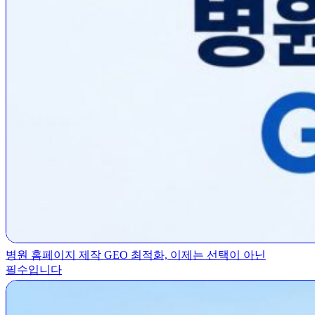
병원 홈페이지 제작 GEO 최적화, 이제는 선택이 아닌
필수입니다