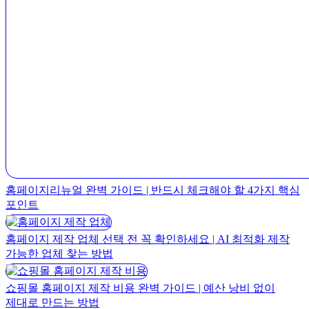
홈페이지리뉴얼 완벽 가이드 | 반드시 체크해야 할 4가지 핵심
포인트
홈페이지 제작 업체 선택 전 꼭 확인하세요 | AI 최적화 제작
가능한 업체 찾는 방법
쇼핑몰 홈페이지 제작 비용 완벽 가이드 | 예산 낭비 없이
제대로 만드는 방법