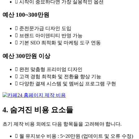
시작이 중요하다면 가장 실용적인 옵션
예산 100~300만원
준전문가급 디자인 도입
브랜드 아이덴티티 반영 가능
기본 SEO 최적화 및 마케팅 도구 연동
예산 300만원 이상
완전 맞춤형 프리미엄 디자인
고객 경험 최적화 및 전환율 향상 기능
다양한 결제 시스템 및 멤버십 프로그램 구현
4. 숨겨진 비용 요소들
초기 제작 비용 외에도 다음 항목들을 고려해야 합니다.
월 유지보수 비용 : 5~20만원 (업데이트 및 오류 수정)