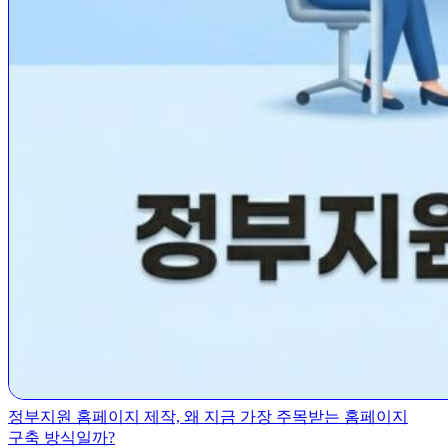
정부지원 홈페이지 제작, 왜 지금 가장 주목받는 홈페이지
구축 방식일까?