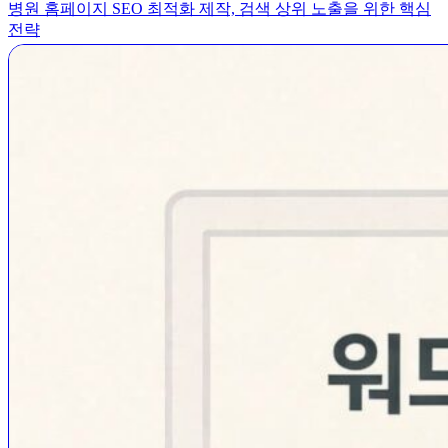
병원 홈페이지 SEO 최적화 제작, 검색 상위 노출을 위한 핵심
전략