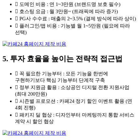
도메인 비용 : 연 1~3만원 (브랜드명 보호 필수)
호스팅 요금 : 월 3만원~ (트래픽에 따라 증가)
PG사 수수료 : 매출의 2~3.5% (결제 방식에 따라 상이)
플러그인/앱 비용 : 기능별 월 1~5만원 (필요에 따라
선택)
5. 투자 효율을 높이는 전략적 접근법
꼭 필요한 기능부터 : 모든 기능을 한번에
구현하기보다 핵심 기능부터 단계적 구축
정부 지원금 활용 : 소상공인 디지털 전환 지원사업
(최대 200만원)
시즌별 프로모션 : 카페24 정기 할인 이벤트 활용 (연
4회 진행)
패키지 딜 협상 : 디자인부터 마케팅까지 통합 서비스
계약 시 할인 협상