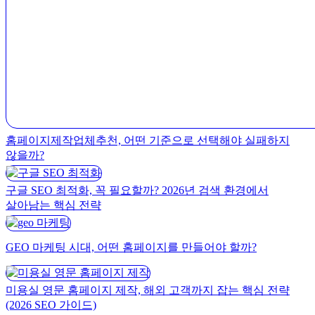
홈페이지제작업체추천, 어떤 기준으로 선택해야 실패하지
않을까?
구글 SEO 최적화, 꼭 필요할까? 2026년 검색 환경에서
살아남는 핵심 전략
GEO 마케팅 시대, 어떤 홈페이지를 만들어야 할까?
미용실 영문 홈페이지 제작, 해외 고객까지 잡는 핵심 전략
(2026 SEO 가이드)