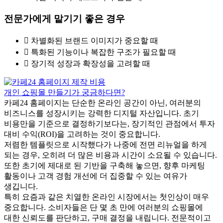
전문가에게 맡기기 좋은 경우
차별화된 브랜드 이미지가 중요할 때
특화된 기능이나 복잡한 구조가 필요할 때
장기적 성장과 확장성을 고려할 때
개인 쇼핑몰 만들기가 궁금하다면?
카페24 홈페이지는 단순한 온라인 공간이 아닌, 여러분의
비즈니스를 성장시키는 강력한 디지털 자산입니다.
초기
비용만을 기준으로 결정하기보다는, 장기적인 관점에서 투자
대비 수익(ROI)을 고려하는 것이 중요합니다.
저렴한 템플릿으로 시작했다가 나중에 전면 리뉴얼을 하게
되는 경우, 오히려 더 많은 비용과 시간이 소요될 수 있습니다.
또한 초기에 제대로 된 기반을 구축해 놓으면, 향후 마케팅
활동이나 고객 경험 개선에 더 집중할 수 있는 여유가
생깁니다.
특히 요즘과 같은 치열한 온라인 시장에서는 첫인상이 매우
중요합니다.
소비자들은 단 몇 초 만에 여러분의 쇼핑몰에
대한 신뢰도를 판단하고, 구매 결정을 내립니다.
전문적이고