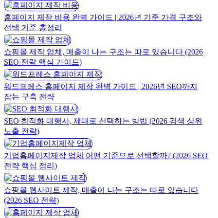
홈페이지 제작 비용 완벽 가이드 | 2026년 기준 가격 구조와
선택 기준 총정리
쇼핑몰 제작 업체, 매출이 나는 구조는 따로 있습니다 (2026
SEO 전략 핵심 가이드)
워드프레스 홈페이지 제작 완벽 가이드 | 2026년 SEO까지
잡는 구축 전략
SEO 최적화 대행사, 제대로 선택하는 방법 (2026 검색 상위
노출 전략)
기업홈페이지제작 업체 어떤 기준으로 선택할까? (2026 SEO
전략 핵심 정리)
쇼핑몰 웹사이트 제작, 매출이 나는 구조는 따로 있습니다
(2026 SEO 전략)