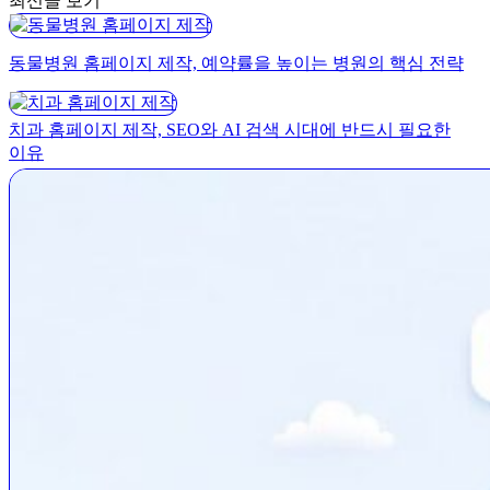
최신글 보기
동물병원 홈페이지 제작, 예약률을 높이는 병원의 핵심 전략
치과 홈페이지 제작, SEO와 AI 검색 시대에 반드시 필요한
이유