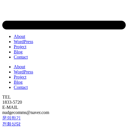
About
WordPress
Project
Blog
Contact
About
WordPress
Project
Blog
Contact
TEL
1833-5720
E-MAIL
nudgecomms@naver.com
문의하기
전화상담