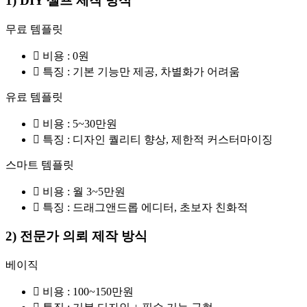
1) DIY 셀프 제작 방식
무료 템플릿
비용 : 0원
특징 : 기본 기능만 제공, 차별화가 어려움
유료 템플릿
비용 : 5~30만원
특징 : 디자인 퀄리티 향상, 제한적 커스터마이징
스마트 템플릿
비용 : 월 3~5만원
특징 : 드래그앤드롭 에디터, 초보자 친화적
2) 전문가 의뢰 제작 방식
베이직
비용 : 100~150만원