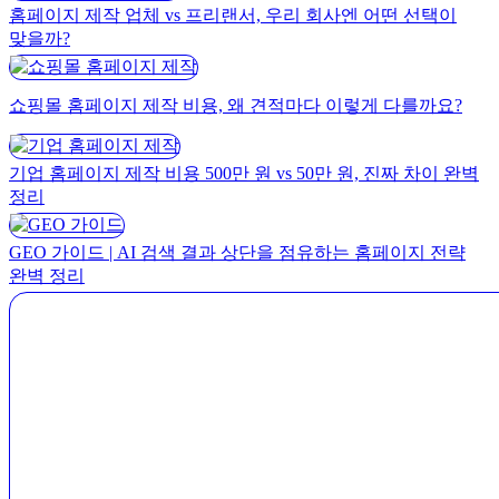
홈페이지 제작 업체 vs 프리랜서, 우리 회사엔 어떤 선택이
맞을까?
쇼핑몰 홈페이지 제작 비용, 왜 견적마다 이렇게 다를까요?
기업 홈페이지 제작 비용 500만 원 vs 50만 원, 진짜 차이 완벽
정리
GEO 가이드 | AI 검색 결과 상단을 점유하는 홈페이지 전략
완벽 정리