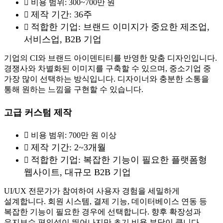
비용 범위: 300~700만 원
제작 기간: 36주
적합한 기업: 브랜드 이미지가 중요한 제조업,
서비스업, B2B 기업
기업의 CI와 브랜드 아이덴티티를 반영한 맞춤 디자인입니다.
경쟁사와 차별화된 이미지를 구축할 수 있으며, 중소기업 중
가장 많이 선택하는 방식입니다. 디자이너와 충분한 소통을
통해 원하는 느낌을 구현할 수 있습니다.
고급 커스텀 제작
비용 범위: 700만 원 이상
제작 기간: 2~3개월
적합한 기업: 복잡한 기능이 필요한 플랫폼형
웹사이트, 대규모 B2B 기업
UI/UX 전문가가 참여하여 사용자 경험을 세밀하게
설계합니다. 회원 시스템, 결제 기능, 데이터베이스 연동 등
복잡한 기능이 필요한 경우에 선택합니다. 향후 확장성과
유지보수 편의성이 뛰어나지만 초기 비용 부담이 큽니다.