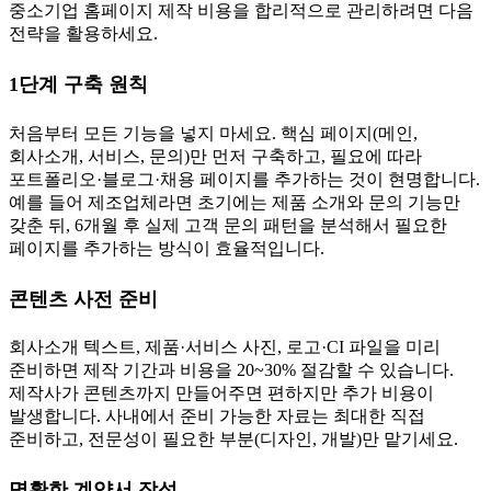
중소기업 홈페이지 제작 비용을 합리적으로 관리하려면 다음
전략을 활용하세요.
1단계 구축 원칙
처음부터 모든 기능을 넣지 마세요. 핵심 페이지(메인,
회사소개, 서비스, 문의)만 먼저 구축하고, 필요에 따라
포트폴리오·블로그·채용 페이지를 추가하는 것이 현명합니다.
예를 들어 제조업체라면 초기에는 제품 소개와 문의 기능만
갖춘 뒤, 6개월 후 실제 고객 문의 패턴을 분석해서 필요한
페이지를 추가하는 방식이 효율적입니다.
콘텐츠 사전 준비
회사소개 텍스트, 제품·서비스 사진, 로고·CI 파일을 미리
준비하면 제작 기간과 비용을 20~30% 절감할 수 있습니다.
제작사가 콘텐츠까지 만들어주면 편하지만 추가 비용이
발생합니다. 사내에서 준비 가능한 자료는 최대한 직접
준비하고, 전문성이 필요한 부분(디자인, 개발)만 맡기세요.
명확한 계약서 작성