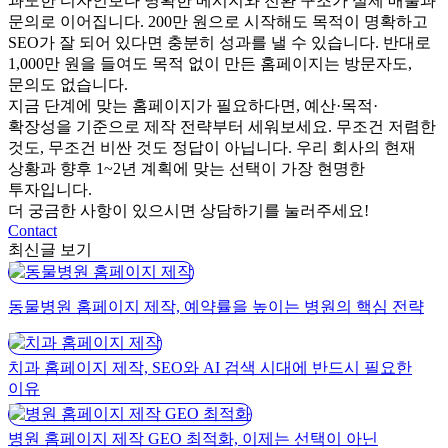
과도한 디자인보다 명확한 메시지와 전환 구조가 실제 매출과
문의로 이어집니다. 200만 원으로 시작해도 목적이 명확하고
SEO가 잘 되어 있다면 충분히 성과를 낼 수 있습니다. 반대로
1,000만 원을 들여도 목적 없이 만든 홈페이지는 방문자도,
문의도 없습니다.
지금 단계에 맞는 홈페이지가 필요하다면, 예산·목적·
확장성을 기준으로 제작 전략부터 세워보세요. 무조건 저렴한
것도, 무조건 비싼 것도 정답이 아닙니다. 우리 회사의 현재
상황과 향후 1~2년 계획에 맞는 선택이 가장 현명한
투자입니다.
더 궁금한 사항이 있으시면 상담하기를 눌러주세요!
Contact
최신글 보기
동물병원 홈페이지 제작, 예약률을 높이는 병원의 핵심 전략
치과 홈페이지 제작, SEO와 AI 검색 시대에 반드시 필요한
이유
병원 홈페이지 제작 GEO 최적화, 이제는 선택이 아닌