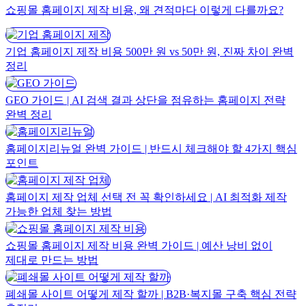
쇼핑몰 홈페이지 제작 비용, 왜 견적마다 이렇게 다를까요?
기업 홈페이지 제작 비용 500만 원 vs 50만 원, 진짜 차이 완벽
정리
GEO 가이드 | AI 검색 결과 상단을 점유하는 홈페이지 전략
완벽 정리
홈페이지리뉴얼 완벽 가이드 | 반드시 체크해야 할 4가지 핵심
포인트
홈페이지 제작 업체 선택 전 꼭 확인하세요 | AI 최적화 제작
가능한 업체 찾는 방법
쇼핑몰 홈페이지 제작 비용 완벽 가이드 | 예산 낭비 없이
제대로 만드는 방법
폐쇄몰 사이트 어떻게 제작 할까 | B2B·복지몰 구축 핵심 전략