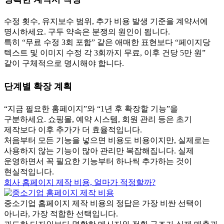
수정 횟수, 유지보수 범위, 추가 비용 발생 기준을 계약서에
명시하세요. 구두 약속은 분쟁의 원인이 됩니다.
특히 “무료 수정 3회 포함” 같은 애매한 표현보다 “페이지당
텍스트 및 이미지 수정 각 3회까지 무료, 이후 건당 5만 원”
같이 구체적으로 명시해야 합니다.
단계별 확장 계획
“지금 필요한 홈페이지”와 “1년 후 확장할 기능”을
구분하세요. 쇼핑몰, 예약 시스템, 회원 관리 등은 초기
제작보다 이후 추가가 더 효율적입니다.
처음부터 모든 기능을 넣으면 비용도 비용이지만, 실제로는
사용하지 않는 기능이 많아 관리만 복잡해집니다. 실제
운영하면서 꼭 필요한 기능부터 하나씩 추가하는 것이
현실적입니다.
회사 홈페이지 제작 비용, 얼마가 적정할까?
중소기업 홈페이지 제작 비용의 정답은 가장 비싼 선택이
아니라, 가장 적합한 선택입니다.