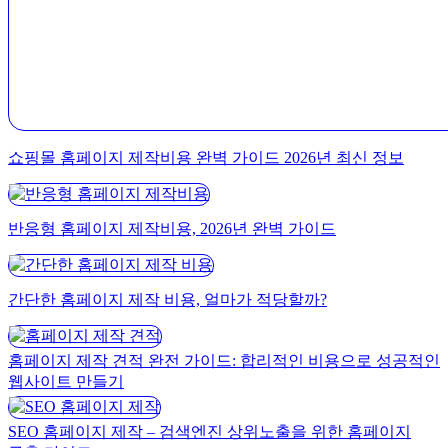
쇼핑몰 홈페이지 제작비용 완벽 가이드 2026년 최신 정보
반응형 홈페이지 제작비용, 2026년 완벽 가이드
간단한 홈페이지 제작 비용, 얼마가 적당할까?
홈페이지 제작 견적 완전 가이드: 합리적인 비용으로 성공적인
웹사이트 만들기
SEO 홈페이지 제작 – 검색엔진 상위노출을 위한 홈페이지