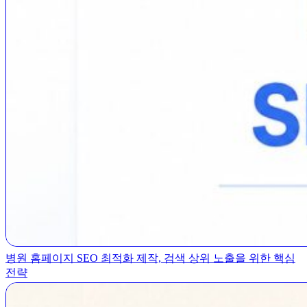
병원 홈페이지 SEO 최적화 제작, 검색 상위 노출을 위한 핵심
전략