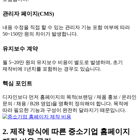
관리자 페이지(CMS)
내용 수정을 직접 할 수 있는 관리자 기능 포함 여부에 따라
50~150만 원의 차이가 발생합니다.
유지보수 계약
월 5~20만 원의 유지보수 비용이 별도로 발생하며, 초기
제작비에 1년치를 포함하는 경우도 있습니다.
핵심 포인트
디자인보다 먼저 홈페이지의 목적(브랜딩 / 제품 홍보 / 온라인
문의 / 채용 / B2B 영업)을 명확히 정의해야 합니다. 목적에
따라 필요한 기능과 구성이 완전히 달라지기 때문입니다.
2. 제작 방식에 따른 중소기업 홈페이지