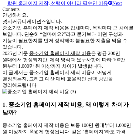
학원 홈페이지 제작, 선택이 아니라 필수인 이유
Next
Contents
안녕하세요.
넛지커뮤니케이션즈입니다.
중소기업 홈페이지 제작 비용은 업체마다, 목적마다 큰 차이를
보입니다. 단순히 “얼마예요?”라고 묻기보다 어떤 구성과
기능이 필요한지를 먼저 정리해야 불필요한 지출을 막을 수
있습니다.
2025년 기준
중소기업 홈페이지 제작 비용
은 평균 200만
원대에서 형성되지만, 제작 방식과 요구사항에 따라 100만
원부터 1,000만 원 이상까지 차이가 발생합니다.
이 글에서는 중소기업 홈페이지 제작 비용이 어떻게
결정되는지, 그리고 예산 대비 효율적인 선택 방법을
정리해드립니다.
1. 중소기업 홈페이지 제작 비용, 왜 이렇게 차이가
날까?
중소기업 홈페이지 제작 비용은 보통 100만 원대부터 1,000만
원 이상까지 폭넓게 형성됩니다. 같은 ‘홈페이지’라도 가격