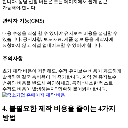
합니다. 상담 신청 버튼은 모든 페이지에서 쉽게 접근
가능해야 합니다.
관리자 기능(CMS)
내용 수정을 직접 할 수 있어야 유지보수 비용을 절감할 수
있습니다. 공지사항, 보도자료, 제품 정보 등을 제작사에
요청하지 않고 직접 업데이트할 수 있어야 합니다.
주의사항
초기 제작 비용이 저렴해도, 수정·유지보수 비용이 과도하게
발생하면 결국 총비용이 더 증가합니다. 계약 전 유지보수
범위와 비용을 반드시 확인하세요. 특히 “사소한 텍스트
수정도 비용이 발생하는지” 명확히 물어봐야 합니다.
4. 불필요한 제작 비용을 줄이는 4가지
방법