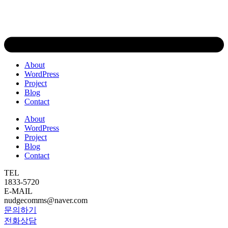
About
WordPress
Project
Blog
Contact
About
WordPress
Project
Blog
Contact
TEL
1833-5720
E-MAIL
nudgecomms@naver.com
문의하기
전화상담