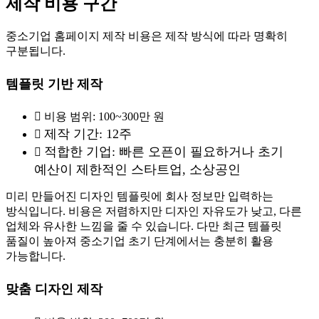
제작 비용 구간
중소기업 홈페이지 제작 비용은 제작 방식에 따라 명확히
구분됩니다.
템플릿 기반 제작
비용 범위: 100~300만 원
제작 기간: 12주
적합한 기업: 빠른 오픈이 필요하거나 초기
예산이 제한적인 스타트업, 소상공인
미리 만들어진 디자인 템플릿에 회사 정보만 입력하는
방식입니다. 비용은 저렴하지만 디자인 자유도가 낮고, 다른
업체와 유사한 느낌을 줄 수 있습니다. 다만 최근 템플릿
품질이 높아져 중소기업 초기 단계에서는 충분히 활용
가능합니다.
맞춤 디자인 제작