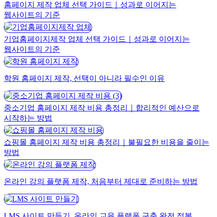
홈페이지 제작 업체 선택 가이드｜성과로 이어지는
웹사이트의 기준
기업홈페이지제작 업체 선택 가이드｜성과로 이어지는
웹사이트의 기준
학원 홈페이지 제작, 선택이 아니라 필수인 이유
중소기업 홈페이지 제작 비용 총정리｜합리적인 예산으로
시작하는 방법
쇼핑몰 홈페이지 제작 비용 총정리｜불필요한 비용을 줄이는
방법
온라인 강의 플랫폼 제작, 처음부터 제대로 준비하는 방법
LMS 사이트 만들기, 온라인 교육 플랫폼 구축 완전 정복