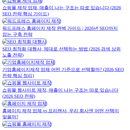
쇼핑몰 제작 업체, 매출이 나는 구조는 따로 있습니다 (2026
SEO 전략 핵심 가이드)
워드프레스 홈페이지 제작 완벽 가이드 | 2026년 SEO까지
잡는 구축 전략
SEO 최적화 대행사, 제대로 선택하는 방법 (2026 검색 상위
노출 전략)
기업홈페이지제작 업체 어떤 기준으로 선택할까? (2026 SEO
전략 핵심 정리)
쇼핑몰 웹사이트 제작, 매출이 나는 구조는 따로 있습니다
(2026 SEO 전략)
홈페이지 제작 업체 vs 프리랜서, 우리 회사엔 어떤 선택이
맞을까?