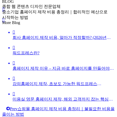
BLOG
종합 웹 콘텐츠 디자인 전문업체
중소기업 홈페이지 제작 비용 총정리｜합리적인 예산으로
시작하는 방법
중소기업 홈페이지 제작 비용 
More Blog
회사 홈페이지 제작 비용, 얼마가 적정할까? (2026년
기준 최신 가이드)
워드프레스란?
홈페이지 제작 이유 – 지금 바로 홈페이지를 만들어야
하는 진짜 이유
강의홈페이지 제작, 초보도 가능한 워드프레스
강의사이트 만들기
미용실 영문 홈페이지 제작, 해외 고객까지 잡는 핵심
전략 (2026 SEO 가이드)
Prev
쇼핑몰 홈페이지 제작 비용 총정리｜불필요한 비용을
줄이는 방법