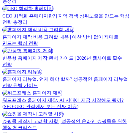
총정리
GEO 최적화 홈페이지란? | 지역 검색 상위노출을 만드는 핵심
전략 총정리
홈페이지 제작 비용 고려할 내용 | 예산 낭비 없이 제대로
만드는 핵심 전략
반응형 홈페이지 제작 완벽 가이드 | 2026년 웹사이트 필수
전략
홈페이지 리뉴얼, 언제 해야 할까? 성공적인 홈페이지 리뉴얼
전략 완벽 가이드
워드프레스 홈페이지 제작, AI 시대에 지금 시작해도 될까?
(SEO·GEO 관점에서 보는 진짜 이유)
쇼핑몰 제작시 고려할 사항 | 성공적인 온라인 쇼핑몰을 위한
핵심 체크리스트