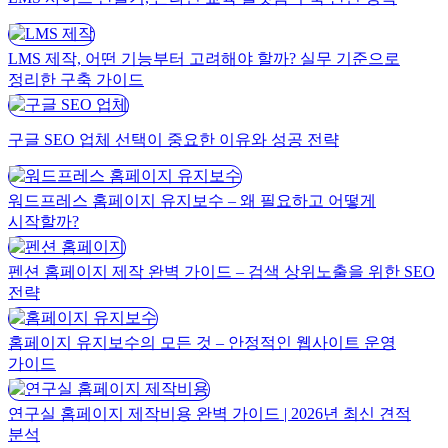
LMS 제작, 어떤 기능부터 고려해야 할까? 실무 기준으로
정리한 구축 가이드
구글 SEO 업체 선택이 중요한 이유와 성공 전략
워드프레스 홈페이지 유지보수 – 왜 필요하고 어떻게
시작할까?
펜션 홈페이지 제작 완벽 가이드 – 검색 상위노출을 위한 SEO
전략
홈페이지 유지보수의 모든 것 – 안정적인 웹사이트 운영
가이드
연구실 홈페이지 제작비용 완벽 가이드 | 2026년 최신 견적
분석