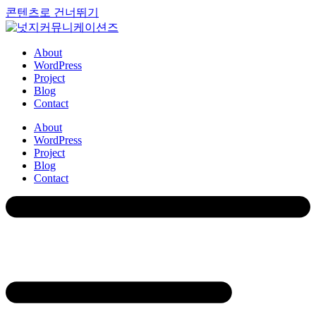
콘텐츠로 건너뛰기
About
WordPress
Project
Blog
Contact
About
WordPress
Project
Blog
Contact