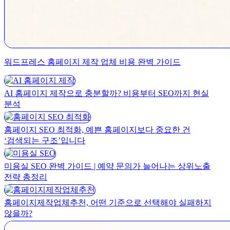
워드프레스 홈페이지 제작 업체 비용 완벽 가이드
AI 홈페이지 제작으로 충분할까? 비용부터 SEO까지 현실
분석
홈페이지 SEO 최적화, 예쁜 홈페이지보다 중요한 건
‘검색되는 구조’입니다
미용실 SEO 완벽 가이드 | 예약 문의가 늘어나는 상위노출
전략 총정리
홈페이지제작업체추천, 어떤 기준으로 선택해야 실패하지
않을까?