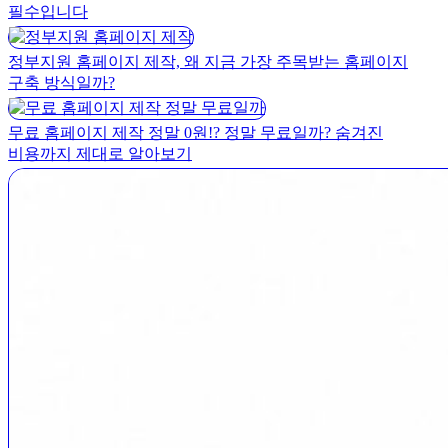
필수입니다
정부지원 홈페이지 제작, 왜 지금 가장 주목받는 홈페이지
구축 방식일까?
무료 홈페이지 제작 정말 0원!? 정말 무료일까? 숨겨진
비용까지 제대로 알아보기