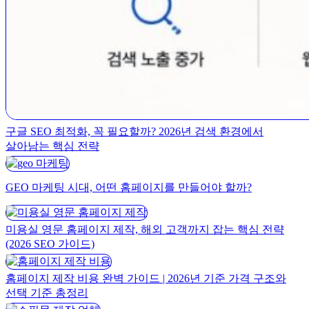
구글 SEO 최적화, 꼭 필요할까? 2026년 검색 환경에서
살아남는 핵심 전략
GEO 마케팅 시대, 어떤 홈페이지를 만들어야 할까?
미용실 영문 홈페이지 제작, 해외 고객까지 잡는 핵심 전략
(2026 SEO 가이드)
홈페이지 제작 비용 완벽 가이드 | 2026년 기준 가격 구조와
선택 기준 총정리