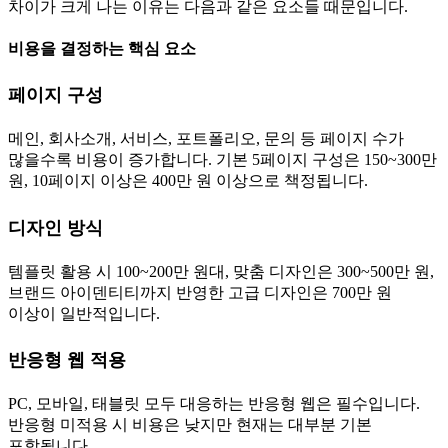
차이가 크게 나는 이유는 다음과 같은 요소들 때문입니다.
비용을 결정하는 핵심 요소
페이지 구성
메인, 회사소개, 서비스, 포트폴리오, 문의 등 페이지 수가
많을수록 비용이 증가합니다. 기본 5페이지 구성은 150~300만
원, 10페이지 이상은 400만 원 이상으로 책정됩니다.
디자인 방식
템플릿 활용 시 100~200만 원대, 맞춤 디자인은 300~500만 원,
브랜드 아이덴티티까지 반영한 고급 디자인은 700만 원
이상이 일반적입니다.
반응형 웹 적용
PC, 모바일, 태블릿 모두 대응하는 반응형 웹은 필수입니다.
반응형 미적용 시 비용은 낮지만 현재는 대부분 기본
포함됩니다.