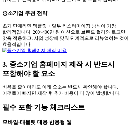
중소기업 추천 전략
초기 단계라면 템플릿 + 일부 커스터마이징 방식이 가장
합리적입니다. 200~400만 원 예산으로 브랜드 컬러와 로고만
맞춤 적용하고, 사업 성장에 맞춰 단계적으로 리뉴얼하는 것이
효율적입니다.
3. 중소기업 홈페이지 제작 시 반드시
포함해야 할 요소
비용을 줄이더라도 아래 요소는 반드시 확인해야 합니다.
이것들이 빠지면 제작 후 추가 비용이 더 많이 발생합니다.
필수 포함 기능 체크리스트
모바일·태블릿 대응 반응형 웹