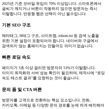
2025년 기준 모바일 유입이 70% 이상입니다. 스마트폰에서
글씨가 깨지거나 버튼이 작동하지 않으면 방문자는 즉시
이탈합니다. 반응형 웹은 선택이 아닌 필수입니다.
기본 SEO 구조
메타태그, H태그 구조, 사이트맵, robots.txt 등 검색 노출을
위한 기본 설정이 포함되어야 합니다. 네이버와 구글에서
검색되지 않는 홈페이지는 만들어도 의미가 없습니다.
빠른 로딩 속도
페이지가 3초 이상 걸리면 방문자의 53%가 이탈합니다.
이미지 최적화와 서버 성능 확인이 필요하며, 제작사에 “로딩
속도 테스트 결과”를 요청하는 것이 좋습니다.
문의 폼 및 CTA 버튼
방문자를 고객으로 전환하는 핵심 요소입니다. 전화,
카카오톡, 이메일 등 다양한 문의 경로를 눈에 띄게 배치해야