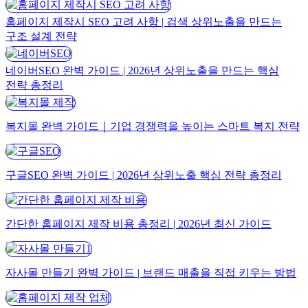
홈페이지 제작시 SEO 고려 사항 | 검색 상위노출을 만드는
구조 설계 전략
네이버SEO 완벽 가이드 | 2026년 상위노출을 만드는 핵심
전략 총정리
복지몰 완벽 가이드｜기업 경쟁력을 높이는 스마트 복지 전략
구글SEO 완벽 가이드 | 2026년 상위노출 핵심 전략 총정리
간단한 홈페이지 제작 비용 총정리 | 2026년 최신 가이드
자사몰 만들기 완벽 가이드 | 브랜드 매출을 직접 키우는 방법