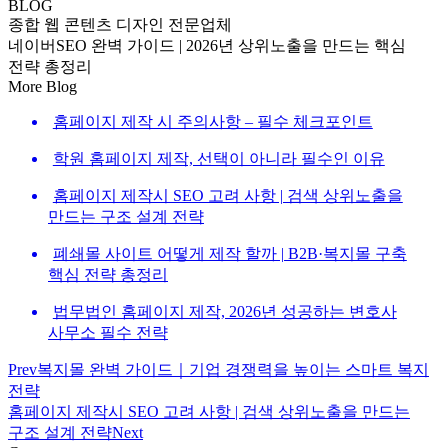
BLOG
종합 웹 콘텐츠 디자인 전문업체
네이버SEO 완벽 가이드 | 2026년 상위노출을 만드는 핵심
전략 총정리
네이버SEO 완벽 가이드 | 20
More Blog
홈페이지 제작 시 주의사항 – 필수 체크포인트
학원 홈페이지 제작, 선택이 아니라 필수인 이유
홈페이지 제작시 SEO 고려 사항 | 검색 상위노출을
만드는 구조 설계 전략
폐쇄몰 사이트 어떻게 제작 할까 | B2B·복지몰 구축
핵심 전략 총정리
법무법인 홈페이지 제작, 2026년 성공하는 변호사
사무소 필수 전략
Prev
복지몰 완벽 가이드｜기업 경쟁력을 높이는 스마트 복지
전략
홈페이지 제작시 SEO 고려 사항 | 검색 상위노출을 만드는
구조 설계 전략
Next