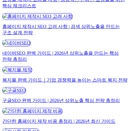
핵심 체크리스트
홈페이지 제작시 SEO 고려 사항 | 검색 상위노출을 만드는
구조 설계 전략
네이버SEO 완벽 가이드 | 2026년 상위노출을 만드는 핵심
전략 총정리
복지몰 완벽 가이드｜기업 경쟁력을 높이는 스마트 복지 전략
구글SEO 완벽 가이드 | 2026년 상위노출 핵심 전략 총정리
간단한 홈페이지 제작 비용 총정리 | 2026년 최신 가이드