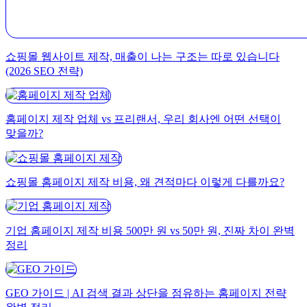
쇼핑몰 웹사이트 제작, 매출이 나는 구조는 따로 있습니다
(2026 SEO 전략)
홈페이지 제작 업체 vs 프리랜서, 우리 회사엔 어떤 선택이
맞을까?
쇼핑몰 홈페이지 제작 비용, 왜 견적마다 이렇게 다를까요?
기업 홈페이지 제작 비용 500만 원 vs 50만 원, 진짜 차이 완벽
정리
GEO 가이드 | AI 검색 결과 상단을 점유하는 홈페이지 전략