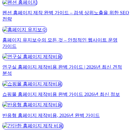
펜션 홈페이지 제작 완벽 가이드 – 검색 상위노출을 위한 SEO
전략
홈페이지 유지보수의 모든 것 – 안정적인 웹사이트 운영
가이드
연구실 홈페이지 제작비용 완벽 가이드 | 2026년 최신 견적
분석
쇼핑몰 홈페이지 제작비용 완벽 가이드 2026년 최신 정보
반응형 홈페이지 제작비용, 2026년 완벽 가이드