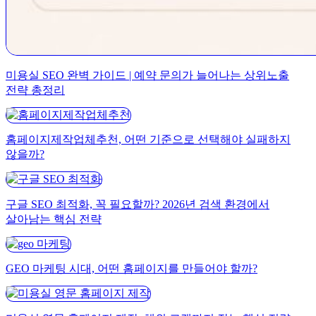
미용실 SEO 완벽 가이드 | 예약 문의가 늘어나는 상위노출
전략 총정리
홈페이지제작업체추천, 어떤 기준으로 선택해야 실패하지
않을까?
구글 SEO 최적화, 꼭 필요할까? 2026년 검색 환경에서
살아남는 핵심 전략
GEO 마케팅 시대, 어떤 홈페이지를 만들어야 할까?