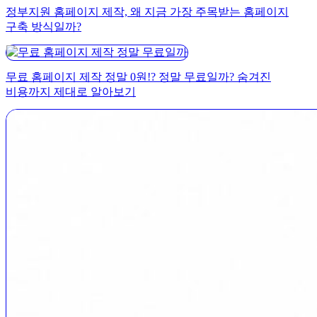
정부지원 홈페이지 제작, 왜 지금 가장 주목받는 홈페이지
구축 방식일까?
무료 홈페이지 제작 정말 0원!? 정말 무료일까? 숨겨진
비용까지 제대로 알아보기