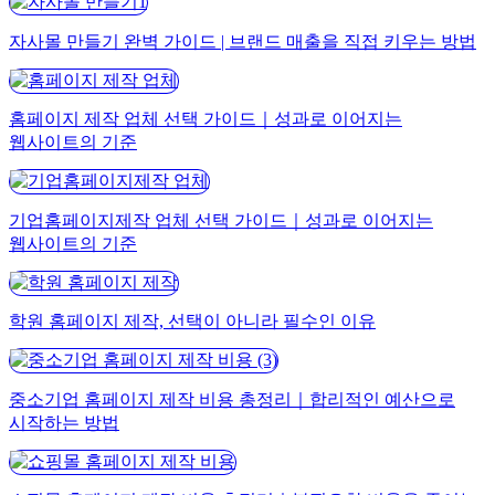
자사몰 만들기 완벽 가이드 | 브랜드 매출을 직접 키우는 방법
홈페이지 제작 업체 선택 가이드｜성과로 이어지는
웹사이트의 기준
기업홈페이지제작 업체 선택 가이드｜성과로 이어지는
웹사이트의 기준
학원 홈페이지 제작, 선택이 아니라 필수인 이유
중소기업 홈페이지 제작 비용 총정리｜합리적인 예산으로
시작하는 방법