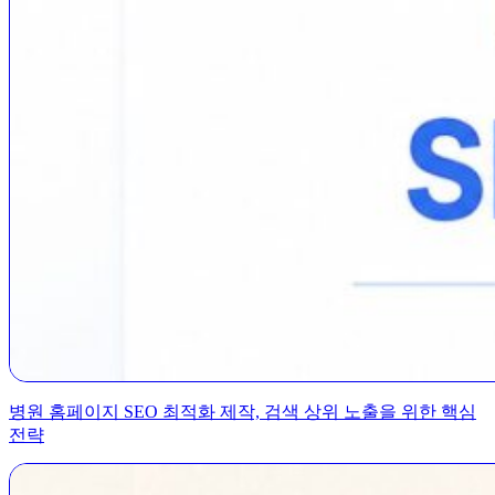
병원 홈페이지 SEO 최적화 제작, 검색 상위 노출을 위한 핵심
전략