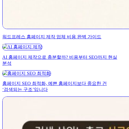
워드프레스 홈페이지 제작 업체 비용 완벽 가이드
AI 홈페이지 제작으로 충분할까? 비용부터 SEO까지 현실
분석
홈페이지 SEO 최적화, 예쁜 홈페이지보다 중요한 건
‘검색되는 구조’입니다