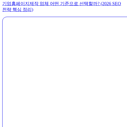
기업홈페이지제작 업체 어떤 기준으로 선택할까? (2026 SEO
전략 핵심 정리)