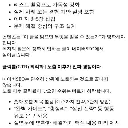
리스트 활용으로 가독성 강화
실제 사례 또는 경험 기반 설명 포함
이미지 3~5장 삽입
문제 해결 중심의 구조 설계
콘텐츠는 “이 글을 읽으면 무엇을 얻을 수 있는가”가 명확해야
합니다.
독자의 질문에 정확히 답하는 글이 네이버SEO에서
살아남습니다.
클릭률(CTR) 최적화 | 노출 이후가 진짜 경쟁이다
네이버SEO는 단순히 상위에 노출되는 것으로 끝나지
않습니다.
노출 이후 클릭률이 낮으면 순위는 빠르게 하락합니다.
숫자 포함 제목 활용 (예: 7가지 전략, 3단계 방법)
"완벽 가이드", "총정리", "실전 전략" 등 행동
유도 문구 사용
설명문에 명확한 해결책과 핵심 내용 미리 제시