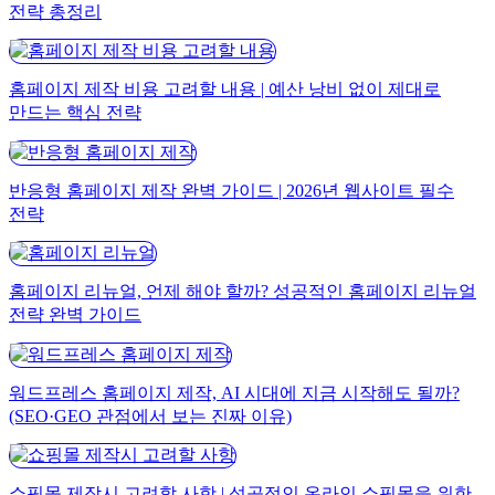
전략 총정리
홈페이지 제작 비용 고려할 내용 | 예산 낭비 없이 제대로
만드는 핵심 전략
반응형 홈페이지 제작 완벽 가이드 | 2026년 웹사이트 필수
전략
홈페이지 리뉴얼, 언제 해야 할까? 성공적인 홈페이지 리뉴얼
전략 완벽 가이드
워드프레스 홈페이지 제작, AI 시대에 지금 시작해도 될까?
(SEO·GEO 관점에서 보는 진짜 이유)
쇼핑몰 제작시 고려할 사항 | 성공적인 온라인 쇼핑몰을 위한