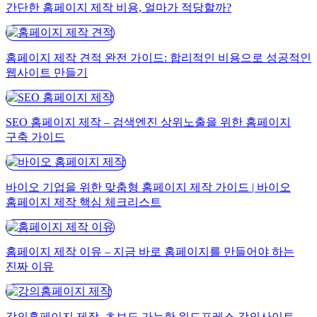
간단한 홈페이지 제작 비용, 얼마가 적당할까?
홈페이지 제작 견적 완전 가이드: 합리적인 비용으로 성공적인
웹사이트 만들기
SEO 홈페이지 제작 – 검색엔진 상위노출을 위한 홈페이지
구축 가이드
바이오 기업을 위한 맞춤형 홈페이지 제작 가이드 | 바이오
홈페이지 제작 핵심 체크리스트
홈페이지 제작 이유 – 지금 바로 홈페이지를 만들어야 하는
진짜 이유
강의홈페이지 제작, 초보도 가능한 워드프레스 강의사이트