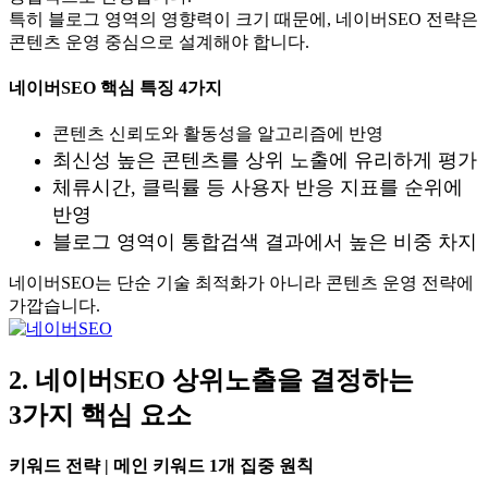
특히 블로그 영역의 영향력이 크기 때문에, 네이버SEO 전략은
콘텐츠 운영 중심으로 설계해야 합니다.
네이버SEO 핵심 특징 4가지
콘텐츠 신뢰도와 활동성을 알고리즘에 반영
최신성 높은 콘텐츠를 상위 노출에 유리하게 평가
체류시간, 클릭률 등 사용자 반응 지표를 순위에
반영
블로그 영역이 통합검색 결과에서 높은 비중 차지
네이버SEO는 단순 기술 최적화가 아니라 콘텐츠 운영 전략에
가깝습니다.
2. 네이버SEO 상위노출을 결정하는
3가지 핵심 요소
키워드 전략 | 메인 키워드 1개 집중 원칙