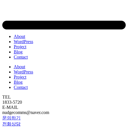
About
WordPress
Project
Blog
Contact
About
WordPress
Project
Blog
Contact
TEL
1833-5720
E-MAIL
nudgecomms@naver.com
문의하기
전화상담