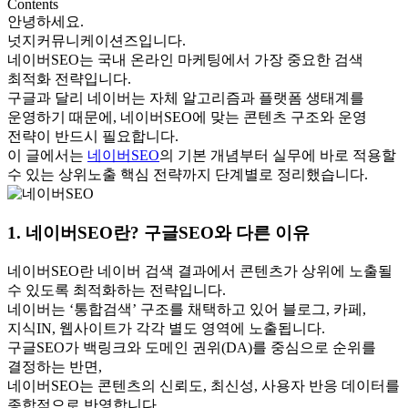
Contents
안녕하세요.
넛지커뮤니케이션즈입니다.
네이버SEO는 국내 온라인 마케팅에서 가장 중요한 검색
최적화 전략입니다.
구글과 달리 네이버는 자체 알고리즘과 플랫폼 생태계를
운영하기 때문에, 네이버SEO에 맞는 콘텐츠 구조와 운영
전략이 반드시 필요합니다.
이 글에서는
네이버SEO
의 기본 개념부터 실무에 바로 적용할
수 있는 상위노출 핵심 전략까지 단계별로 정리했습니다.
1. 네이버SEO란? 구글SEO와 다른 이유
네이버SEO란 네이버 검색 결과에서 콘텐츠가 상위에 노출될
수 있도록 최적화하는 전략입니다.
네이버는 ‘통합검색’ 구조를 채택하고 있어 블로그, 카페,
지식IN, 웹사이트가 각각 별도 영역에 노출됩니다.
구글SEO가 백링크와 도메인 권위(DA)를 중심으로 순위를
결정하는 반면,
네이버SEO는 콘텐츠의 신뢰도, 최신성, 사용자 반응 데이터를
종합적으로 반영합니다.