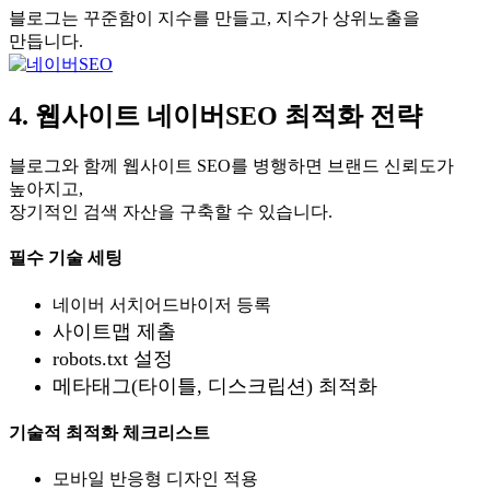
블로그는 꾸준함이 지수를 만들고, 지수가 상위노출을
만듭니다.
4. 웹사이트 네이버SEO 최적화 전략
블로그와 함께 웹사이트 SEO를 병행하면 브랜드 신뢰도가
높아지고,
장기적인 검색 자산을 구축할 수 있습니다.
필수 기술 세팅
네이버 서치어드바이저 등록
사이트맵 제출
robots.txt 설정
메타태그(타이틀, 디스크립션) 최적화
기술적 최적화 체크리스트
모바일 반응형 디자인 적용