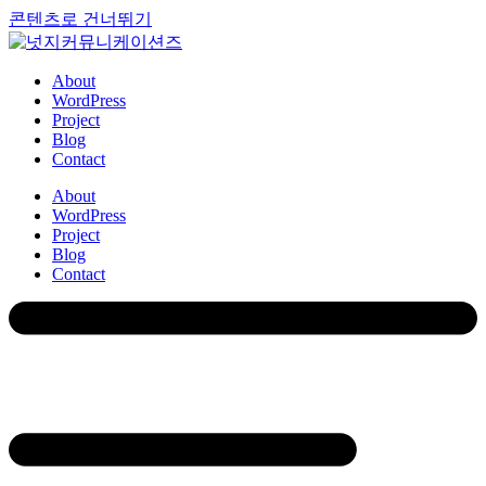
콘텐츠로 건너뛰기
About
WordPress
Project
Blog
Contact
About
WordPress
Project
Blog
Contact