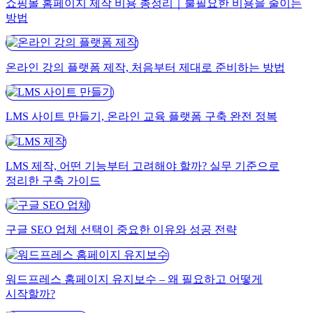
쇼핑몰 홈페이지 제작 비용 총정리｜불필요한 비용을 줄이는
방법
온라인 강의 플랫폼 제작, 처음부터 제대로 준비하는 방법
LMS 사이트 만들기, 온라인 교육 플랫폼 구축 완전 정복
LMS 제작, 어떤 기능부터 고려해야 할까? 실무 기준으로
정리한 구축 가이드
구글 SEO 업체 선택이 중요한 이유와 성공 전략
워드프레스 홈페이지 유지보수 – 왜 필요하고 어떻게
시작할까?