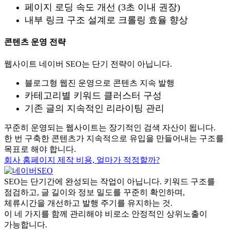
페이지 로딩 속도 개선 (3초 이내 권장)
내부 링크 구조 설계로 크롤링 효율 향상
콘텐츠 운영 전략
웹사이트 네이버 SEO는 단기 전략이 아닙니다.
블로그형 웹진 운영으로 콘텐츠 지속 발행
카테고리별 키워드 클러스터 구성
기존 글의 지속적인 리라이팅 관리
꾸준히 운영되는 웹사이트는 장기적인 검색 자산이 됩니다.
한 번 구축한 콘텐츠가 지속적으로 유입을 만들어내는 구조를
목표로 해야 합니다.
회사 홈페이지 제작 비용, 얼마가 적정할까?
SEO는 단기간에 완성되는 작업이 아닙니다. 키워드 구조를
점검하고, 글 길이와 정보 밀도를 꾸준히 확인하며,
체류시간을 개선하고 발행 주기를 유지하는 것.
이 네 가지를 함께 관리해야 비로소 안정적인 상위노출이
가능합니다.