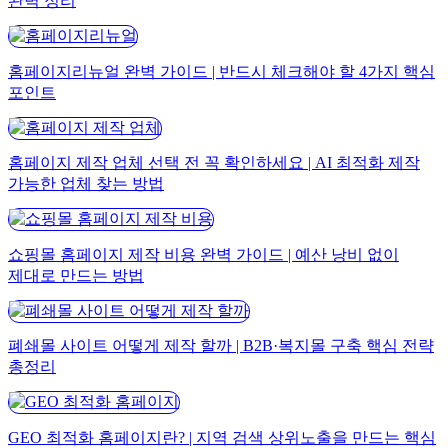
완벽 정리
홈페이지리뉴얼 완벽 가이드 | 반드시 체크해야 할 4가지 핵심
포인트
홈페이지 제작 업체 선택 전 꼭 확인하세요 | AI 최적화 제작
가능한 업체 찾는 방법
쇼핑몰 홈페이지 제작 비용 완벽 가이드 | 예산 낭비 없이
제대로 만드는 방법
폐쇄몰 사이트 어떻게 제작 할까 | B2B·복지몰 구축 핵심 전략
총정리
GEO 최적화 홈페이지란? | 지역 검색 상위노출을 만드는 핵심