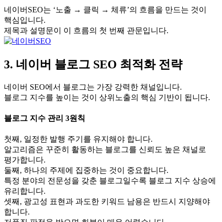
네이버SEO는 ‘노출 → 클릭 → 체류’의 흐름을 만드는 것이
핵심입니다.
제목과 설명문이 이 흐름의 첫 번째 관문입니다.
3. 네이버 블로그 SEO 최적화 전략
네이버 SEO에서 블로그는 가장 강력한 채널입니다.
블로그 지수를 높이는 것이 상위노출의 핵심 기반이 됩니다.
블로그 지수 관리 3원칙
첫째, 일정한 발행 주기를 유지해야 합니다.
알고리즘은 꾸준히 활동하는 블로그를 신뢰도 높은 채널로
평가합니다.
둘째, 하나의 주제에 집중하는 것이 중요합니다.
특정 분야의 전문성을 갖춘 블로그일수록 블로그 지수 상승에
유리합니다.
셋째, 광고성 표현과 과도한 키워드 남용은 반드시 지양해야
합니다.