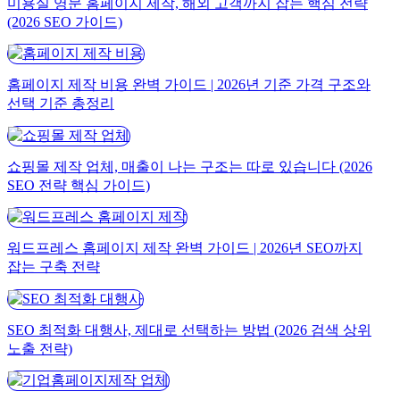
미용실 영문 홈페이지 제작, 해외 고객까지 잡는 핵심 전략
(2026 SEO 가이드)
홈페이지 제작 비용 완벽 가이드 | 2026년 기준 가격 구조와
선택 기준 총정리
쇼핑몰 제작 업체, 매출이 나는 구조는 따로 있습니다 (2026
SEO 전략 핵심 가이드)
워드프레스 홈페이지 제작 완벽 가이드 | 2026년 SEO까지
잡는 구축 전략
SEO 최적화 대행사, 제대로 선택하는 방법 (2026 검색 상위
노출 전략)