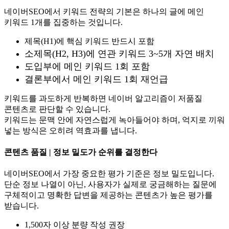
네이버SEO에서 키워드 전략의 기본은 하나의 글에 메인
키워드 1개를 집중하는 것입니다.
제목(H1)에 핵심 키워드 반드시 포함
소제목(H2, H3)에 연관 키워드 3~5개 자연 배치
도입부에 메인 키워드 1회 포함
결론부에서 메인 키워드 1회 재언급
키워드를 과도하게 반복하면 네이버 알고리즘이 저품질
콘텐츠로 판단할 수 있습니다.
키워드는 문맥 안에 자연스럽게 녹아들어야 하며, 억지로 끼워
넣는 방식은 오히려 역효과를 냅니다.
콘텐츠 품질 | 정보 밀도가 순위를 결정한다
네이버SEO에서 가장 중요한 평가 기준은 정보 밀도입니다.
단순 정보 나열이 아닌, 사용자가 실제로 궁금해하는 질문에
구체적이고 명확한 답변을 제공하는 콘텐츠가 높은 평가를
받습니다.
1,500자 이상 분량 작성 권장