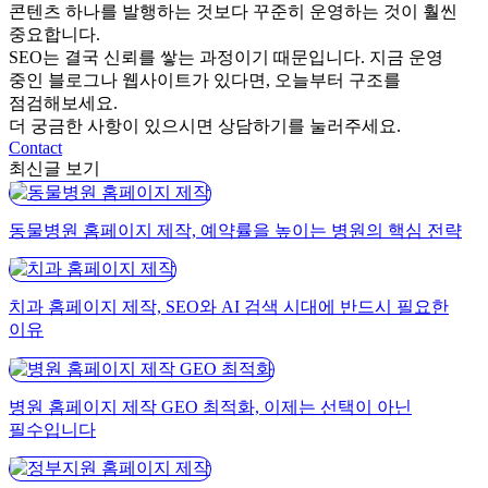
콘텐츠 하나를 발행하는 것보다 꾸준히 운영하는 것이 훨씬
중요합니다.
SEO는 결국 신뢰를 쌓는 과정이기 때문입니다. 지금 운영
중인 블로그나 웹사이트가 있다면, 오늘부터 구조를
점검해보세요.
더 궁금한 사항이 있으시면 상담하기를 눌러주세요.
Contact
최신글 보기
동물병원 홈페이지 제작, 예약률을 높이는 병원의 핵심 전략
치과 홈페이지 제작, SEO와 AI 검색 시대에 반드시 필요한
이유
병원 홈페이지 제작 GEO 최적화, 이제는 선택이 아닌
필수입니다